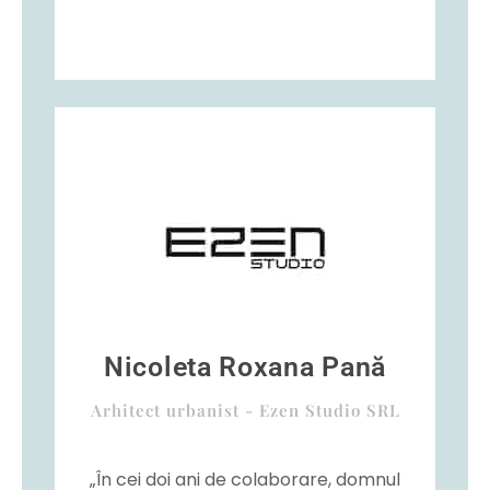
Nicoleta Roxana Pană
Arhitect urbanist - Ezen Studio SRL
„În cei doi ani de colaborare, domnul