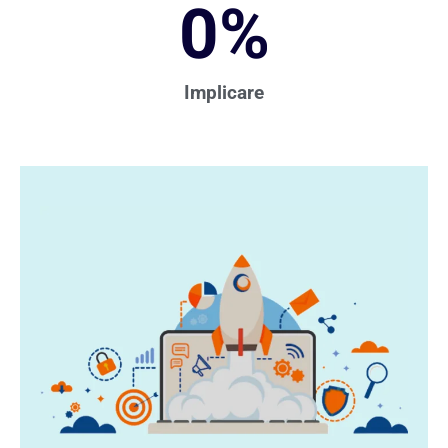
0
%
Implicare