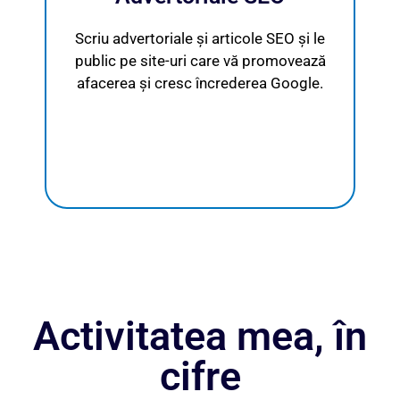
Scriu advertoriale și articole SEO și le
public pe site-uri care vă promovează
afacerea și cresc încrederea Google.
Activitatea mea, în
cifre