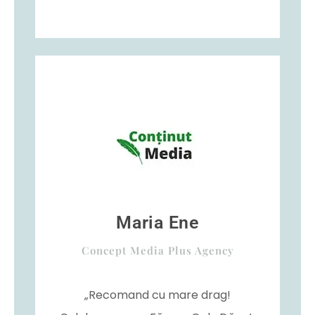
Maria Ene
Concept Media Plus Agency
„Recomand cu mare drag!