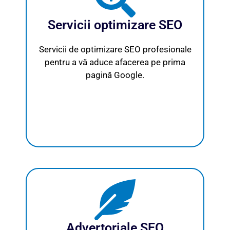
Servicii optimizare SEO
Servicii de optimizare SEO profesionale
pentru a vă aduce afacerea pe prima
pagină Google.
Advertoriale SEO