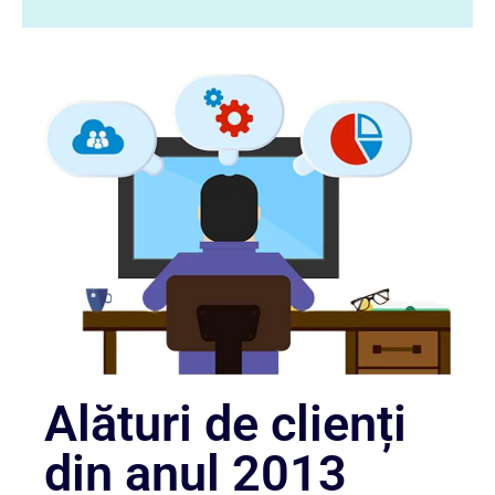
Alături de clienți
din anul 2013