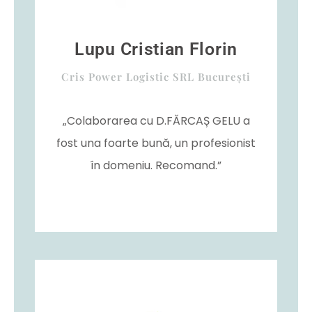
Lupu Cristian Florin
Cris Power Logistic SRL București
„Colaborarea cu D.FĂRCAȘ GELU a
fost una foarte bună, un profesionist
în domeniu. Recomand.”