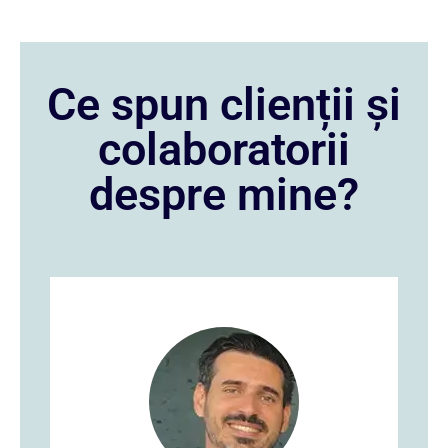
Ce spun clienții și
colaboratorii
despre mine?