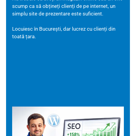
scump ca să obțineți clienți de pe internet, un
simplu site de prezentare este suficient.
Locuiesc în București, dar lucrez cu clienți din
toată țara.