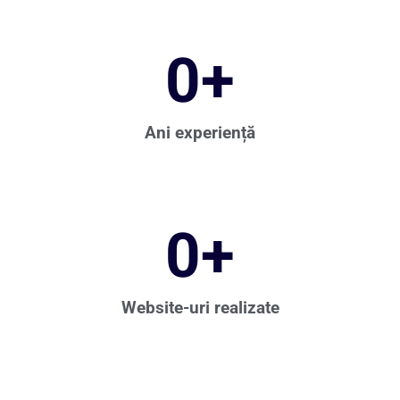
0
+
Ani experiență
0
+
Website-uri realizate