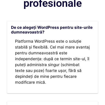
profesionale
De ce alegeți WordPress pentru site-urile
dumneavoastră?
Platforma WordPress este o soluție
stabilă și flexibilă. Cel mai mare avantaj
pentru dumneavoastră este
independența: după ce termin site-ul, îl
puteți administra singur (schimbat
texte sau poze) foarte ușor, fără să
depindeți de mine pentru fiecare
modificare mică.