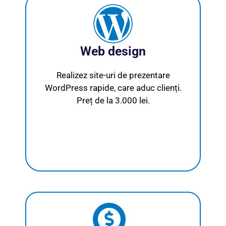
Web design
Realizez site-uri de prezentare
WordPress rapide, care aduc clienți.
Preț de la 3.000 lei.