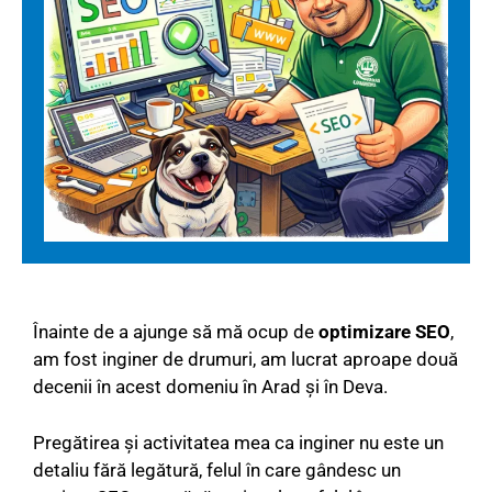
Înainte de a ajunge să mă ocup de
optimizare SEO
,
am fost inginer de drumuri, am lucrat aproape două
decenii în acest domeniu în Arad și în Deva.
Pregătirea și activitatea mea ca inginer nu este un
detaliu fără legătură, felul în care gândesc un