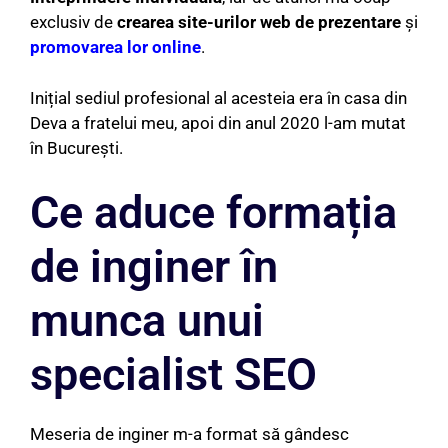
exclusiv de
crearea site-urilor web de prezentare
și
promovarea lor online
.
Inițial sediul profesional al acesteia era în casa din
Deva a fratelui meu, apoi din anul 2020 l-am mutat
în București.
Ce aduce formația
de inginer în
munca unui
specialist SEO
Meseria de inginer m-a format să gândesc