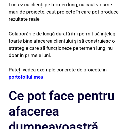
Lucrez cu clienți pe termen lung, nu caut volume
mari de proiecte, caut proiecte în care pot produce
rezultate reale.
Colaborările de lungă durată îmi permit să înțeleg
foarte bine afacerea clientului și să construiesc o
strategie care să funcționeze pe termen lung, nu
doar în primele luni.
Puteți vedea exemple concrete de proiecte în
portofoliul meu
.
Ce pot face pentru
afacerea
dumneavoastră