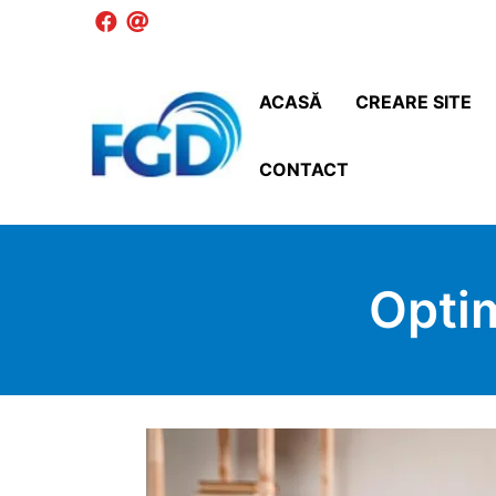
ACASĂ
CREARE SITE
CONTACT
Opti